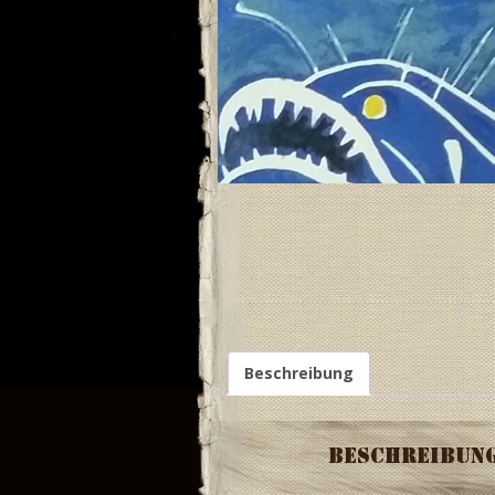
Beschreibung
Beschreibun