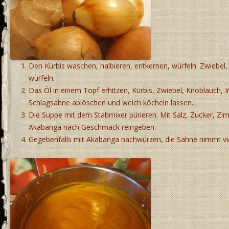
Den Kürbis waschen, halbieren, entkernen, würfeln. Zwiebel,
würfeln.
Das Öl in einem Topf erhitzen, Kürbis, Zwiebel, Knoblauch, 
Schlagsahne ablöschen und weich köcheln lassen.
Die Suppe mit dem Stabmixer pürieren. Mit Salz, Zucker, Z
Akabanga nach Geschmack reingeben.
Gegebenfalls mit Akabanga nachwürzen, die Sahne nimmt vie