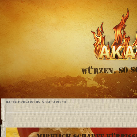
KATEGORIE-ARCHIV:
VEGETARISCH