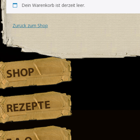
Dein Warenkorb ist derzeit leer.
Zurück zum Shop
SHOP
REZEPTE