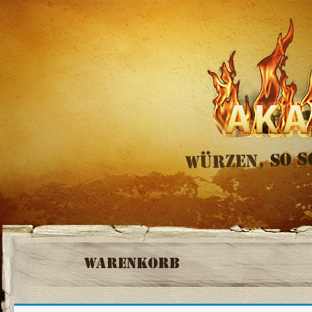
Warenkorb